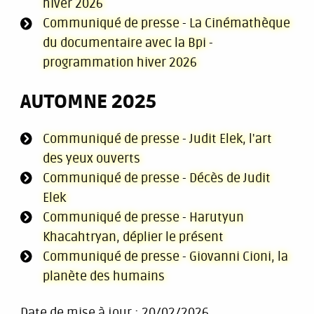
hiver 2026
Communiqué de presse - La Cinémathèque
du documentaire avec la Bpi -
programmation hiver 2026
AUTOMNE 2025
Communiqué de presse - Judit Elek, l'art
des yeux ouverts
Communiqué de presse - Décès de Judit
Elek
Communiqué de presse - Harutyun
Khacahtryan, déplier le présent
Communiqué de presse - Giovanni Cioni, la
planète des humains
Date de mise à jour :
20/02/2026