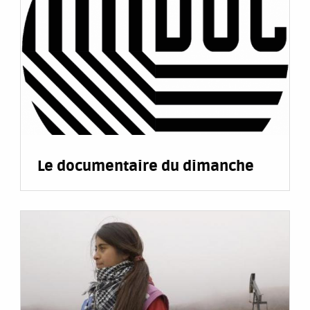
Le documentaire du dimanche