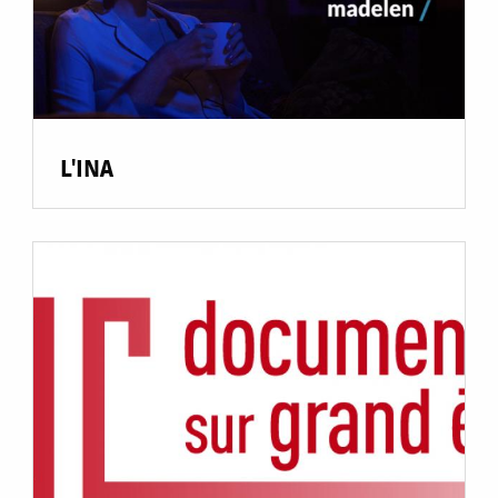
L'INA