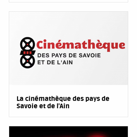
La cinémathèque des pays de
Savoie et de l'Ain