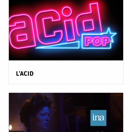
L'ACID