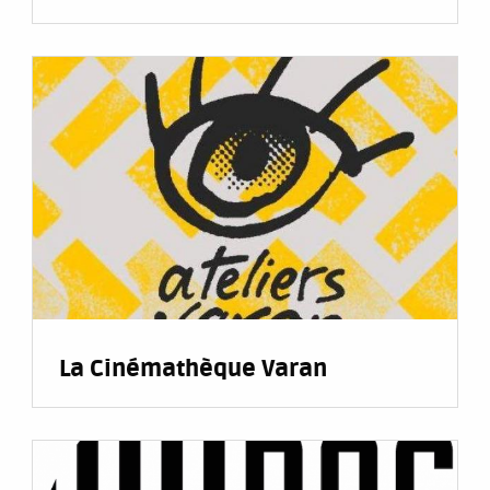
La Cinémathèque Varan