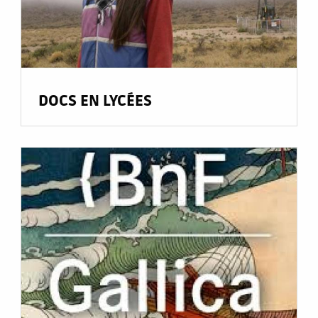
DOCS EN LYCÉES