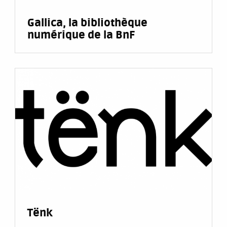
Gallica, la bibliothèque
numérique de la BnF
Tënk