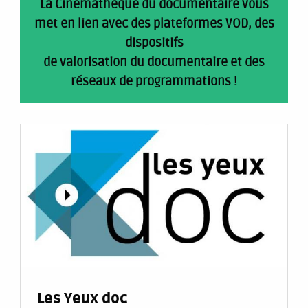
La Cinémathèque du documentaire vous
met en lien avec des plateformes VOD, des
dispositifs
de valorisation du documentaire et des
réseaux de programmations !
Les Yeux doc