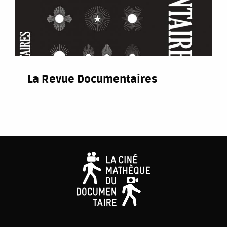
La Revue Documentaires