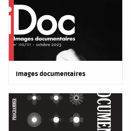
Images documentaires