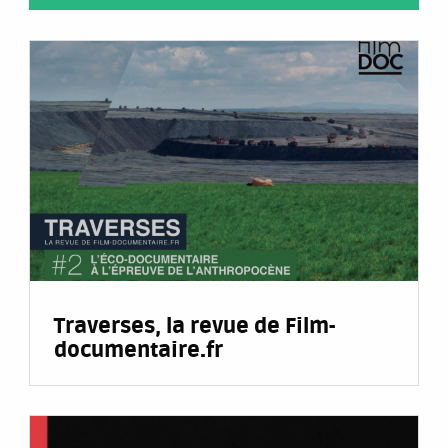
Traverses, la revue de Film-
documentaire.fr