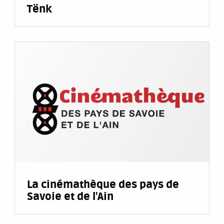
Tënk
La cinémathèque des pays de
Savoie et de l'Ain