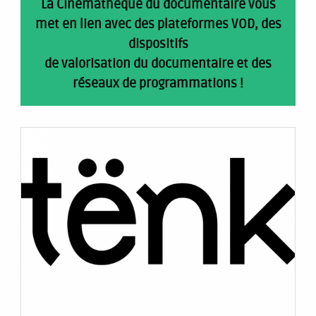
La Cinémathèque du documentaire vous
met en lien avec des plateformes VOD, des
dispositifs
de valorisation du documentaire et des
réseaux de programmations !