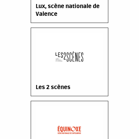
Lux, scène nationale de
Valence
Les 2 scènes