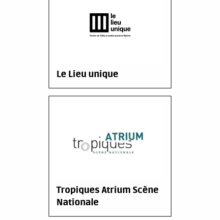
Le Lieu unique
Tropiques Atrium Scène
Nationale