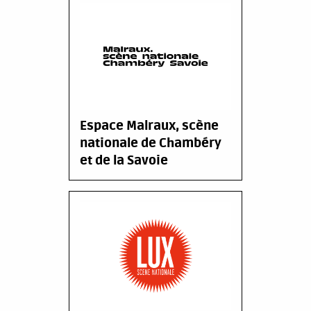
Espace Malraux, scène
nationale de Chambéry
et de la Savoie