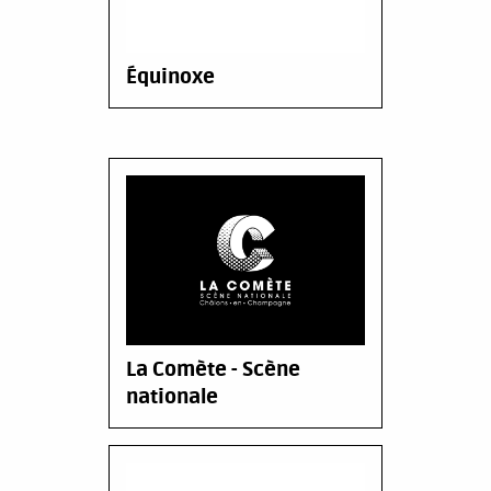
Équinoxe
La Comète - Scène
nationale