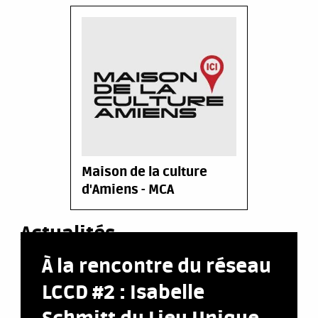
Maison de la culture
d'Amiens - MCA
Actualités
À la rencontre du réseau
LCCD #2 : Isabelle