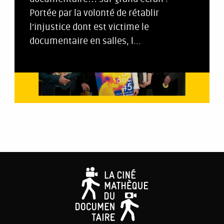
Portée par la volonté de rétablir
l’injustice dont est victime le
documentaire en salles, l...