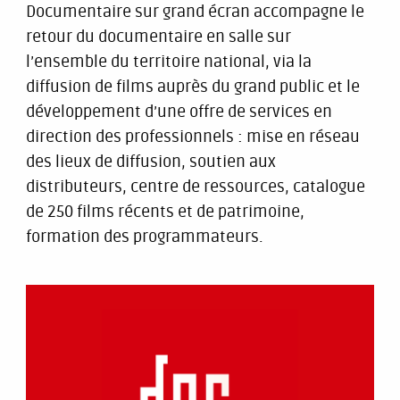
Documentaire sur grand écran accompagne le
retour du documentaire en salle sur
l’ensemble du territoire national, via la
diffusion de films auprès du grand public et le
développement d’une offre de services en
direction des professionnels : mise en réseau
des lieux de diffusion, soutien aux
distributeurs, centre de ressources, catalogue
de 250 films récents et de patrimoine,
formation des programmateurs.