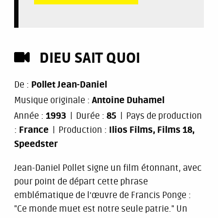
DIEU SAIT QUOI
De :
Pollet Jean-Daniel
Musique originale :
Antoine Duhamel
Année :
1993
Durée :
85
Pays de production
:
France
Production :
Ilios Films, Films 18,
Speedster
Jean-Daniel Pollet signe un film étonnant, avec
pour point de départ cette phrase
emblématique de l’œuvre de Francis Ponge :
"Ce monde muet est notre seule patrie." Un