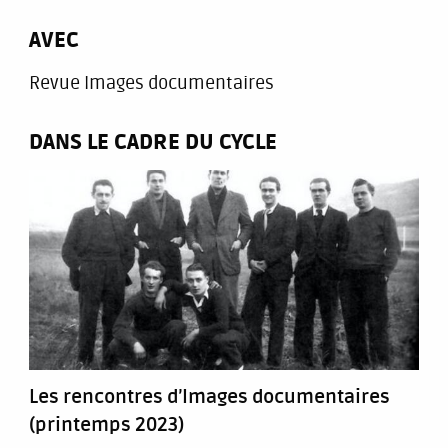
AVEC
Revue Images documentaires
DANS LE CADRE DU CYCLE
Les rencontres d’Images documentaires
(printemps 2023)