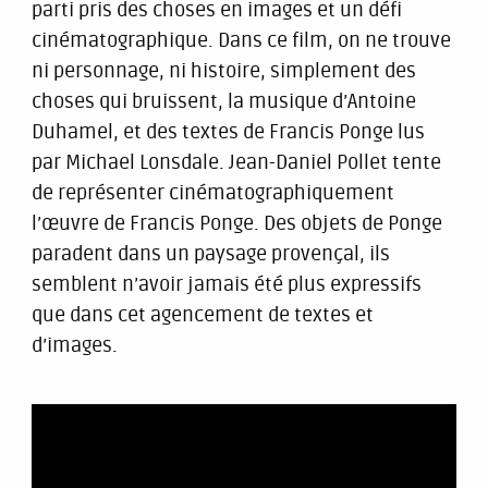
parti pris des choses en images et un défi
cinématographique. Dans ce film, on ne trouve
ni personnage, ni histoire, simplement des
choses qui bruissent, la musique d’Antoine
Duhamel, et des textes de Francis Ponge lus
par Michael Lonsdale. Jean-Daniel Pollet tente
de représenter cinématographiquement
l’œuvre de Francis Ponge. Des objets de Ponge
paradent dans un paysage provençal, ils
semblent n’avoir jamais été plus expressifs
que dans cet agencement de textes et
d’images.