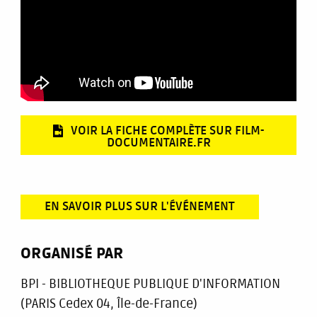
VOIR LA FICHE COMPLÈTE SUR FILM-
DOCUMENTAIRE.FR
EN SAVOIR PLUS SUR L'ÉVÉNEMENT
ORGANISÉ PAR
BPI - BIBLIOTHEQUE PUBLIQUE D'INFORMATION
(PARIS Cedex 04, Île-de-France)