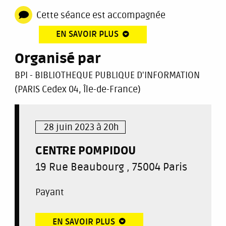
Cette séance est accompagnée
EN SAVOIR PLUS
Organisé par
BPI - BIBLIOTHEQUE PUBLIQUE D'INFORMATION
(PARIS Cedex 04, Île-de-France)
28 juin 2023 à 20h
CENTRE POMPIDOU
19 Rue Beaubourg , 75004 Paris
Payant
EN SAVOIR PLUS