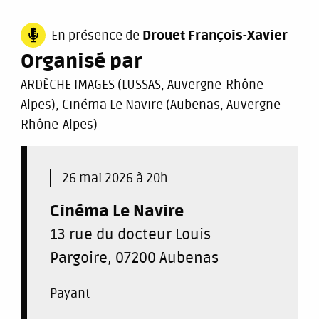
En présence de
Drouet François-Xavier
Organisé par
ARDÈCHE IMAGES (LUSSAS, Auvergne-Rhône-
Alpes)
,
Cinéma Le Navire (Aubenas, Auvergne-
Rhône-Alpes)
26 mai 2026 à 20h
Cinéma Le Navire
13 rue du docteur Louis
Pargoire, 07200 Aubenas
Payant