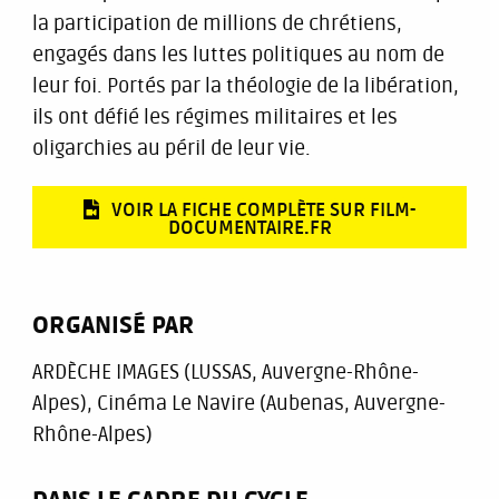
la participation de millions de chrétiens,
engagés dans les luttes politiques au nom de
leur foi. Portés par la théologie de la libération,
ils ont défié les régimes militaires et les
oligarchies au péril de leur vie.
VOIR LA FICHE COMPLÈTE SUR FILM-
DOCUMENTAIRE.FR
ORGANISÉ PAR
ARDÈCHE IMAGES (LUSSAS, Auvergne-Rhône-
Alpes)
,
Cinéma Le Navire (Aubenas, Auvergne-
Rhône-Alpes)