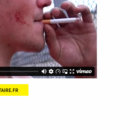
TAIRE.FR