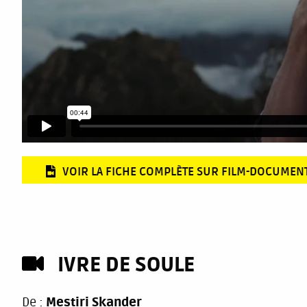
VOIR LA FICHE COMPLÈTE SUR FILM-DOCUMEN
IVRE DE SOULE
De :
Mestiri Skander