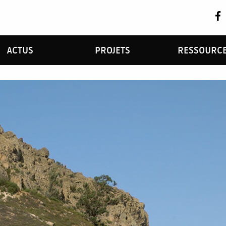
ACTUS
PROJETS
RESSOURC