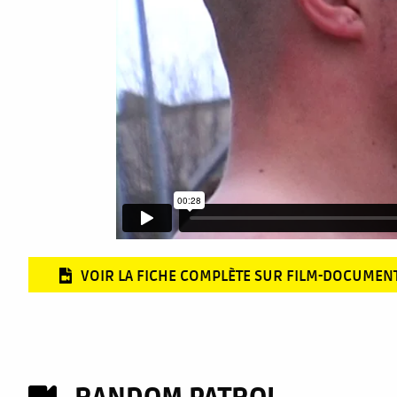
VOIR LA FICHE COMPLÈTE SUR FILM-DOCUMEN