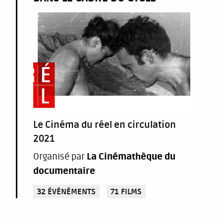
Le Cinéma du réel en circulation
2021
Organisé par
La Cinémathèque du
documentaire
32 ÉVÉNÉMENTS
71 FILMS