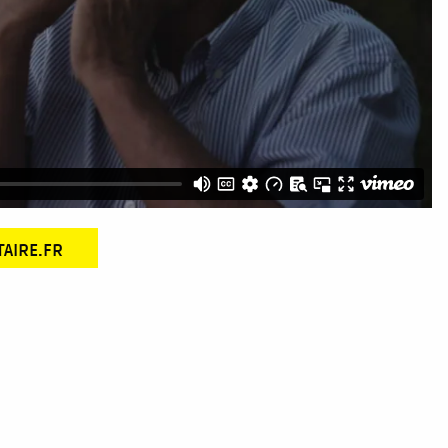
TAIRE.FR