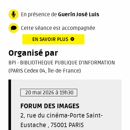
En présence de
Guerín José Luis
Cette séance est accompagnée
EN SAVOIR PLUS
Organisé par
BPI - BIBLIOTHEQUE PUBLIQUE D'INFORMATION
(PARIS Cedex 04, Île-de-France)
20 mai 2026 à 19h30
FORUM DES IMAGES
2, rue du cinéma-Porte Saint-
Eustache , 75001 PARIS