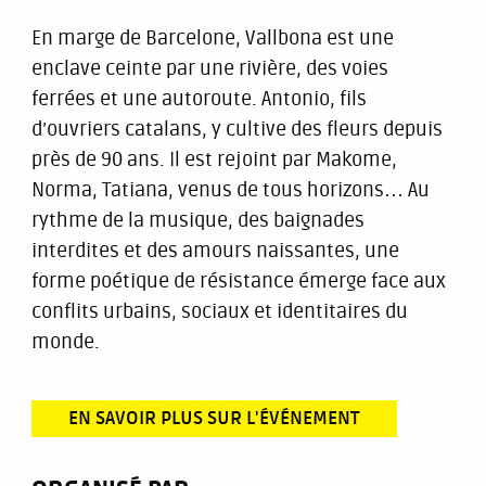
En marge de Barcelone, Vallbona est une
enclave ceinte par une rivière, des voies
ferrées et une autoroute. Antonio, fils
d’ouvriers catalans, y cultive des fleurs depuis
près de 90 ans. Il est rejoint par Makome,
Norma, Tatiana, venus de tous horizons… Au
rythme de la musique, des baignades
interdites et des amours naissantes, une
forme poétique de résistance émerge face aux
conflits urbains, sociaux et identitaires du
monde.
EN SAVOIR PLUS SUR L'ÉVÉNEMENT