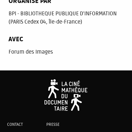
ORGANISÉ PAR
BPI - BIBLIOTHEQUE PUBLIQUE D'INFORMATION
(PARIS Cedex 04, Île-de-France)
AVEC
Forum des Images
CONTACT
PRESSE