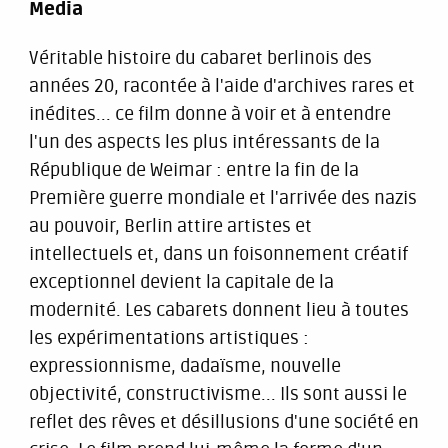
Media
Véritable histoire du cabaret berlinois des
années 20, racontée à l'aide d'archives rares et
inédites... ce film donne à voir et à entendre
l'un des aspects les plus intéressants de la
République de Weimar : entre la fin de la
Première guerre mondiale et l'arrivée des nazis
au pouvoir, Berlin attire artistes et
intellectuels et, dans un foisonnement créatif
exceptionnel devient la capitale de la
modernité. Les cabarets donnent lieu à toutes
les expérimentations artistiques :
expressionnisme, dadaïsme, nouvelle
objectivité, constructivisme... Ils sont aussi le
reflet des rêves et désillusions d'une société en