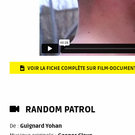
VOIR LA FICHE COMPLÈTE SUR FILM-DOCUMEN
RANDOM PATROL
De :
Guignard Yohan