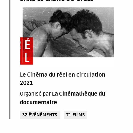
Le Cinéma du réel en circulation
2021
Organisé par
La Cinémathèque du
documentaire
32 ÉVÉNÉMENTS
71 FILMS