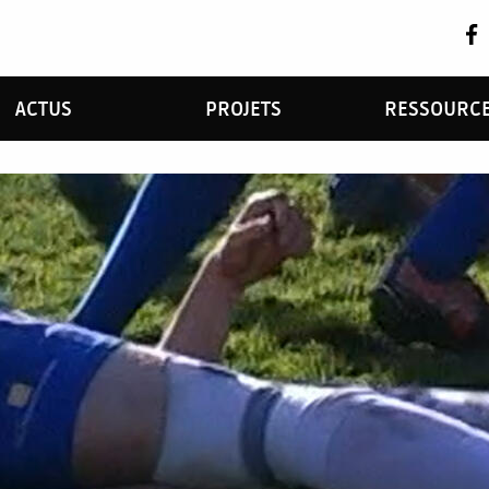
ACTUS
PROJETS
RESSOURC