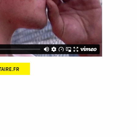
TAIRE.FR