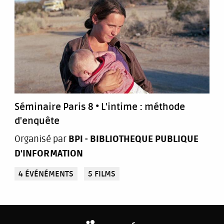
Séminaire Paris 8 • L'intime : méthode
d'enquête
Organisé par
BPI - BIBLIOTHEQUE PUBLIQUE
D'INFORMATION
4 ÉVÉNÉMENTS
5 FILMS