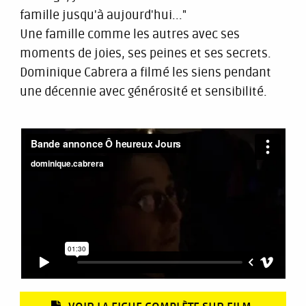
famille jusqu'à aujourd'hui..."
Une famille comme les autres avec ses
moments de joies, ses peines et ses secrets.
Dominique Cabrera a filmé les siens pendant
une décennie avec générosité et sensibilité.