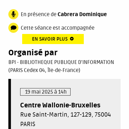
En présence de
Cabrera Dominique
Cette séance est accompagnée
EN SAVOIR PLUS
Organisé par
BPI - BIBLIOTHEQUE PUBLIQUE D'INFORMATION
(PARIS Cedex 04, Île-de-France)
19 mai 2025 à 14h
Centre Wallonie-Bruxelles
Rue Saint-Martin, 127-129, 75004
PARIS