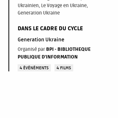
Ukrainien, Le Voyage en Ukraine,
Generation Ukraine
DANS LE CADRE DU CYCLE
Generation Ukraine
Organisé par
BPI - BIBLIOTHEQUE
PUBLIQUE D'INFORMATION
4 ÉVÉNÉMENTS
4 FILMS