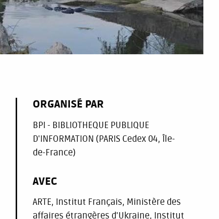
ORGANISÉ PAR
BPI - BIBLIOTHEQUE PUBLIQUE
D'INFORMATION (PARIS Cedex 04, Île-
de-France)
AVEC
ARTE, Institut Français, Ministère des
affaires étrangères d'Ukraine, Institut