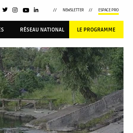
NEWSLETTER
ESPACE PRO
ES
RÉSEAU NATIONAL
LE PROGRAMME