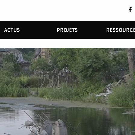
ACTUS
PROJETS
RESSOURC