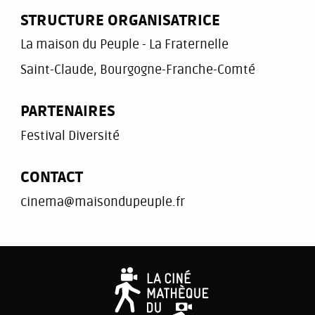
STRUCTURE ORGANISATRICE
La maison du Peuple - La Fraternelle
Saint-Claude, Bourgogne-Franche-Comté
PARTENAIRES
Festival Diversité
CONTACT
cinema@maisondupeuple.fr