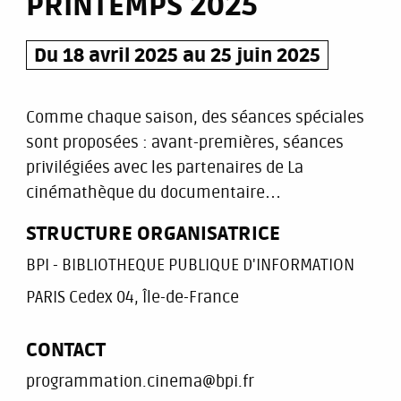
PRINTEMPS 2025
Du 18 avril 2025 au 25 juin 2025
Comme chaque saison, des séances spéciales
sont proposées : avant-premières, séances
privilégiées avec les partenaires de La
cinémathèque du documentaire…
STRUCTURE ORGANISATRICE
BPI - BIBLIOTHEQUE PUBLIQUE D'INFORMATION
PARIS Cedex 04, Île-de-France
CONTACT
programmation.cinema@bpi.fr