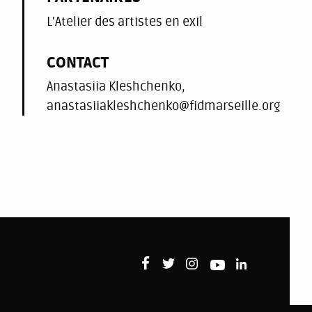
L'Atelier des artistes en exil
CONTACT
Anastasiia Kleshchenko,
anastasiiakleshchenko@fidmarseille.org