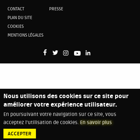
CONTACT
PRESSE
PLAN DU SITE
COOKIES
MENTIONS LÉGALES
Nous utilisons des cookies sur ce site pour
améliorer votre expérience utilisateur.
En poursuivant votre navigation sur ce site, vous
acceptez l’utilisation de cookies.
En savoir plus
ACCEPTER