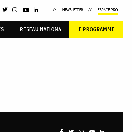
NEWSLETTER
ESPACE PRO
ES
RÉSEAU NATIONAL
LE PROGRAMME