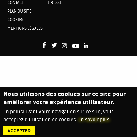
CONTACT
PRESSE
PLAN DU SITE
COOKIES
MENTIONS LÉGALES
Nous utilisons des cookies sur ce site pour
améliorer votre expérience utilisateur.
En poursuivant votre navigation sur ce site, vous
acceptez l’utilisation de cookies.
En savoir plus
ACCEPTER