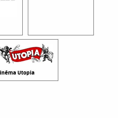
inéma Utopia