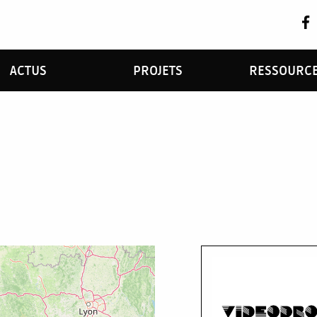
ACTUS
PROJETS
RESSOURC