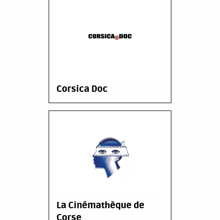
Corsica Doc
La Cinémathèque de
Corse