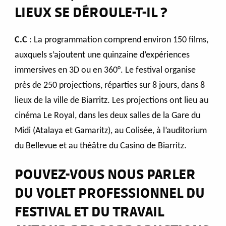
LIEUX SE DÉROULE-T-IL ?
C.C
: La programmation comprend environ 150 films,
auxquels s’ajoutent une quinzaine d’expériences
immersives en 3D ou en 360°. Le festival organise
près de 250 projections, réparties sur 8 jours, dans 8
lieux de la ville de Biarritz. Les projections ont lieu au
cinéma Le Royal, dans les deux salles de la Gare du
Midi (Atalaya et Gamaritz), au Colisée, à l’auditorium
du Bellevue et au théâtre du Casino de Biarritz.
POUVEZ-VOUS NOUS PARLER
DU VOLET PROFESSIONNEL DU
FESTIVAL ET DU TRAVAIL