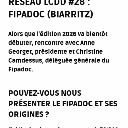
RÉSEAU LCDD #28 :
FIPADOC (BIARRITZ)
Alors que l'édition 2026 va bientôt
débuter, rencontre avec Anne
Georget, présidente et Christine
Camdessus, déléguée générale du
Fipadoc.
POUVEZ-VOUS NOUS
PRÉSENTER LE FIPADOC ET SES
ORIGINES ?