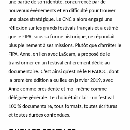
une partie de son identité, concurrencé par de
nouveaux événements et en difficulté pour trouver
une place stratégique. Le CNC a alors engagé une
réflexion sur les grands festivals français et a estimé
que le FIPA, sous sa forme historique, ne répondait
plus pleinement à ses missions. Plutôt que d’arrêter le
FIPA, Anne, en lien avec LaScam, a proposé de le
transformer en un festival entièrement dédié au
documentaire. C’est ainsi qu’est né le FIPADOC, dont
la première édition a eu lieu en janvier 2019, avec
Anne comme présidente et moi-même comme
déléguée générale. Le choix était clair : un festival
100 % documentaire, tous formats, toutes écritures
et toutes durées confondues.