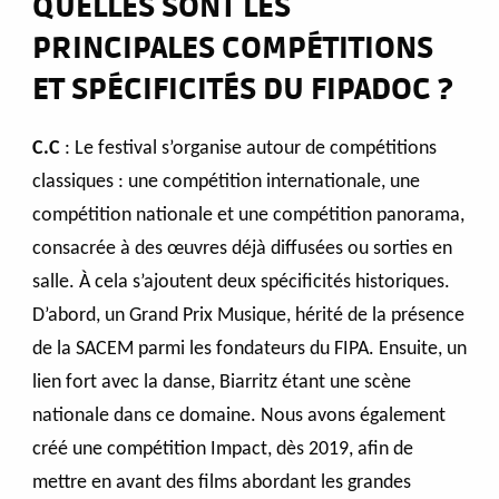
QUELLES SONT LES
PRINCIPALES COMPÉTITIONS
ET SPÉCIFICITÉS DU FIPADOC ?
C.C
: Le festival s’organise autour de compétitions
classiques : une compétition internationale, une
compétition nationale et une compétition panorama,
consacrée à des œuvres déjà diffusées ou sorties en
salle. À cela s’ajoutent deux spécificités historiques.
D’abord, un Grand Prix Musique, hérité de la présence
de la SACEM parmi les fondateurs du FIPA. Ensuite, un
lien fort avec la danse, Biarritz étant une scène
nationale dans ce domaine. Nous avons également
créé une compétition Impact, dès 2019, afin de
mettre en avant des films abordant les grandes