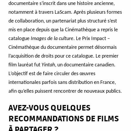
documentaire s’inscrit dans une histoire ancienne,
notamment à travers LaScam. Après plusieurs formes
de collaboration, un partenariat plus structuré s’est
mis en place depuis que la Cinémathèque a repris le
catalogue
Images de la culture
. Le Prix Impact –
Cinémathèque du documentaire permet désormais
l’acquisition de droits pour ce catalogue. Le premier
film lauréat fut
Yintah
, un documentaire canadien.
L’objectif est de faire circuler des œuvres
internationales parfois sans distribution en France,
afin qu’elles puissent rencontrer de nouveaux publics.
AVEZ-VOUS QUELQUES
RECOMMANDATIONS DE FILMS
À PARTAGER ?