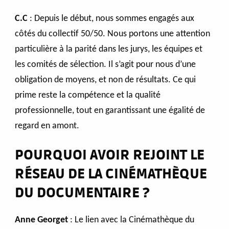
C.C
: Depuis le début, nous sommes engagés aux
côtés du collectif 50/50. Nous portons une attention
particulière à la parité dans les jurys, les équipes et
les comités de sélection. Il s’agit pour nous d’une
obligation de moyens, et non de résultats. Ce qui
prime reste la compétence et la qualité
professionnelle, tout en garantissant une égalité de
regard en amont.
POURQUOI AVOIR REJOINT LE
RÉSEAU DE LA CINÉMATHÈQUE
DU DOCUMENTAIRE ?
Anne Georget
: Le lien avec la Cinémathèque du