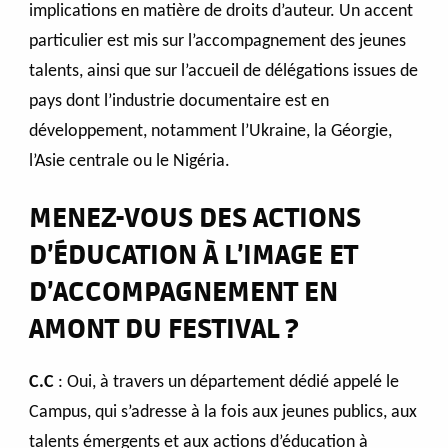
implications en matière de droits d’auteur. Un accent
particulier est mis sur l’accompagnement des jeunes
talents, ainsi que sur l’accueil de délégations issues de
pays dont l’industrie documentaire est en
développement, notamment l’Ukraine, la Géorgie,
l’Asie centrale ou le Nigéria.
MENEZ-VOUS DES ACTIONS
D’ÉDUCATION À L’IMAGE ET
D’ACCOMPAGNEMENT EN
AMONT DU FESTIVAL ?
C.C
: Oui, à travers un département dédié appelé le
Campus, qui s’adresse à la fois aux jeunes publics, aux
talents émergents et aux actions d’éducation à