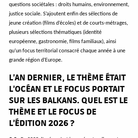
questions sociétales : droits humains, environnement,
justice sociale. S’ajoutent enfin des sélections de
jeune création (films d’écoles) et de courts-métrages,
plusieurs sélections thématiques (identité
européenne, gastronomie, films familiaux), ainsi
qu’un focus territorial consacré chaque année à une
grande région d’Europe.
L’AN DERNIER, LE THÈME ÉTAIT
L’OCÉAN ET LE FOCUS PORTAIT
SUR LES BALKANS. QUEL EST LE
THÈME ET LE FOCUS DE
L’ÉDITION 2026 ?