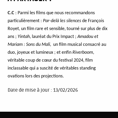
C.C
: Parmi les films que nous recommandons
particulièrement :
Par-delà les silences
de François
Royet, un film rare et sensible, tourné sur plus de dix
ans ;
Yintah
, lauréat du Prix Impact ;
Amadou et
Mariam : Sons du Mali,
un film musical consacré au
duo, joyeux et lumineux ; et enfin
Riverboom
,
véritable coup de cœur du festival 2024, film
inclassable qui a suscité de véritables standing
ovations lors des projections.
Date de mise à jour :
13/02/2026