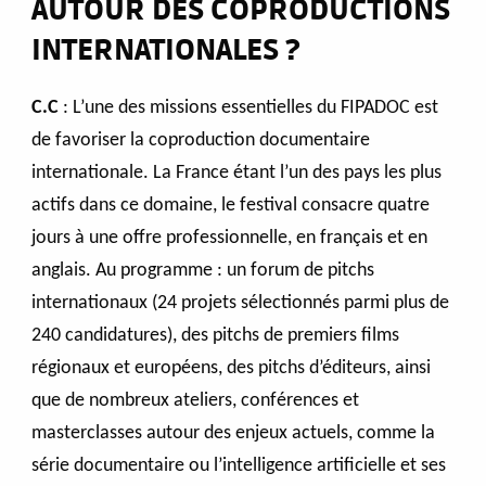
AUTOUR DES COPRODUCTIONS
INTERNATIONALES ?
C.C
: L’une des missions essentielles du FIPADOC est
de favoriser la coproduction documentaire
internationale. La France étant l’un des pays les plus
actifs dans ce domaine, le festival consacre quatre
jours à une offre professionnelle, en français et en
anglais. Au programme : un forum de pitchs
internationaux (24 projets sélectionnés parmi plus de
240 candidatures), des pitchs de premiers films
régionaux et européens, des pitchs d’éditeurs, ainsi
que de nombreux ateliers, conférences et
masterclasses autour des enjeux actuels, comme la
série documentaire ou l’intelligence artificielle et ses