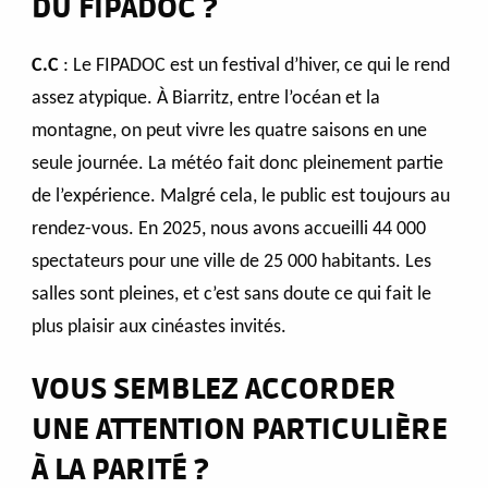
DU FIPADOC ?
C.C
: Le FIPADOC est un festival d’hiver, ce qui le rend
assez atypique. À Biarritz, entre l’océan et la
montagne, on peut vivre les quatre saisons en une
seule journée. La météo fait donc pleinement partie
de l’expérience. Malgré cela, le public est toujours au
rendez-vous. En 2025, nous avons accueilli 44 000
spectateurs pour une ville de 25 000 habitants. Les
salles sont pleines, et c’est sans doute ce qui fait le
plus plaisir aux cinéastes invités.
VOUS SEMBLEZ ACCORDER
UNE ATTENTION PARTICULIÈRE
À LA PARITÉ ?