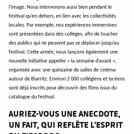
l’image. Nous intervenons aussi bien pendant le
festival qu’en dehors, en lien avec les collectivités
locales. Par exemple, nos expériences immersives
sont présentées dans des collèges, afin de toucher
des publics qui ne peuvent pas se déplacer jusqu’au
festival. Cette année, nous lançons également une
nouvelle initiative appelée « la semaine d’avant »,
organisée avec une quinzaine de salles de cinéma
autour de Biarritz. Environ 2 000 collégiens et lycéens
sont déjà inscrits pour découvrir des films issus du
catalogue du festival.
AURIEZ-VOUS UNE ANECDOTE,
UN FAIT, QUI REFLÈTE L’ESPRIT