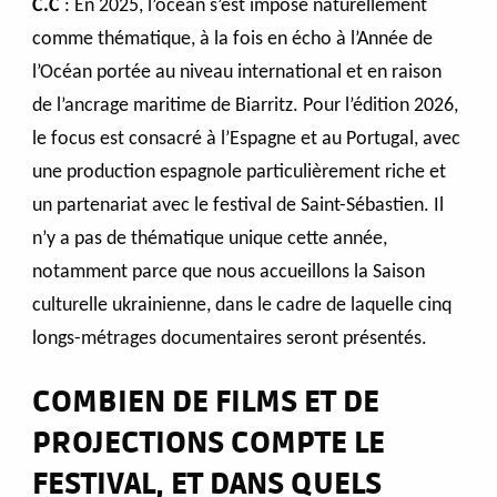
C.C
: En 2025, l’océan s’est imposé naturellement
comme thématique, à la fois en écho à l’Année de
l’Océan portée au niveau international et en raison
de l’ancrage maritime de Biarritz. Pour l’édition 2026,
le focus est consacré à l’Espagne et au Portugal, avec
une production espagnole particulièrement riche et
un partenariat avec le festival de Saint-Sébastien. Il
n’y a pas de thématique unique cette année,
notamment parce que nous accueillons la Saison
culturelle ukrainienne, dans le cadre de laquelle cinq
longs-métrages documentaires seront présentés.
COMBIEN DE FILMS ET DE
PROJECTIONS COMPTE LE
FESTIVAL, ET DANS QUELS