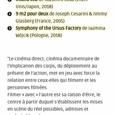
Unis/Japon, 2018)
9 m2 pour deux
de Joseph Cesarini & Jimmy
Glasberg (France, 2005)
Symphony of the Ursus Factory
de Jaśmina
Wójcik (Pologne, 2018)
"Le cinéma direct, cinéma documentaire de
l’implication des corps, du déploiement au
présent de l’action, met en jeu avec force la
relation entre ceux·elles qui filment et les
personnes filmées.
Filmer « avec » l’autre est sa raison d’être, le
centre à partir duquel s’établissent les mises
en scène du réel possibles, admises et