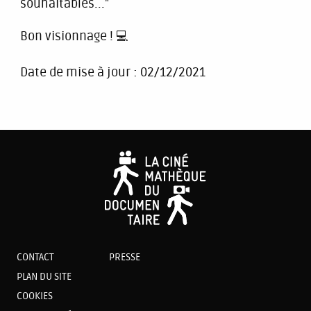
souhaitables..."
Bon visionnage ! 💻
Date de mise à jour :
02/12/2021
CONTACT
PRESSE
PLAN DU SITE
COOKIES