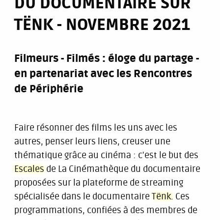
DU DOCUMENTAIRE SUR
TËNK - NOVEMBRE 2021
Filmeurs - Filmés : éloge du partage -
en partenariat avec les Rencontres
de Périphérie
Faire résonner des films les uns avec les
autres, penser leurs liens, creuser une
thématique grâce au cinéma : c'est le but des
Escales
de La Cinémathèque du documentaire
proposées sur la plateforme de streaming
spécialisée dans le documentaire
Tënk
. Ces
programmations, confiées à des membres de