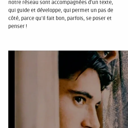
notre réseau sont accompagnées d'un texte,
qui guide et développe, qui permet un pas de
côté, parce qu'il fait bon, parfois, se poser et
penser !