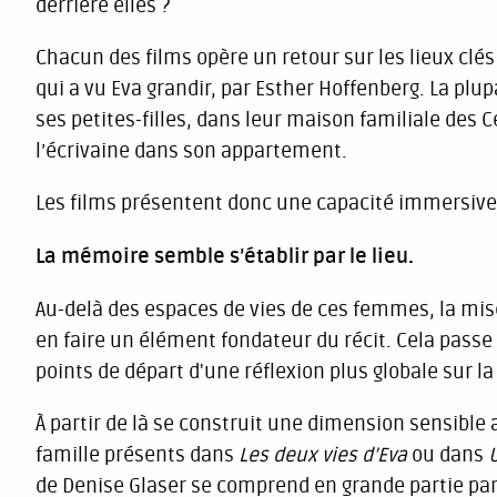
derrière elles ?
Chacun des films opère un retour sur les lieux clé
qui a vu Eva grandir, par Esther Hoffenberg. La plu
ses petites-filles, dans leur maison familiale des
l’écrivaine dans son appartement.
Les films présentent donc une capacité immersive 
La mémoire semble s’établir par le lieu.
Au-delà des espaces de vies de ces femmes, la mis
en faire un élément fondateur du récit. Cela passe
points de départ d'une réflexion plus globale sur la
À partir de là se construit une dimension sensible 
famille présents dans
Les deux vies d’Eva
ou dans
de Denise Glaser se comprend en grande partie par l