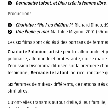
Bernadette Lafont, et Dieu créa la femme libre
,
Productions
Charlotte : "Vie ? ou théâtre ?"
, Richard Dindo, 
Une Étoile et moi
, Mathilde Mignon, 2001 (59mi
Ces six films sont dédiés à des portraits de femmes
Charlotte Salomon
, artiste peintre allemande et 
polonaise, allemande et protestante, qui se marie
l’émission Discorama diffusée sur la première chaî
lesbienne ;
Bernadette Lafont
, actrice française 
Six femmes de milieux différents, de nationalités d
similaires.
Qu’ont-elles transmis autour d’elle, à leur famille,