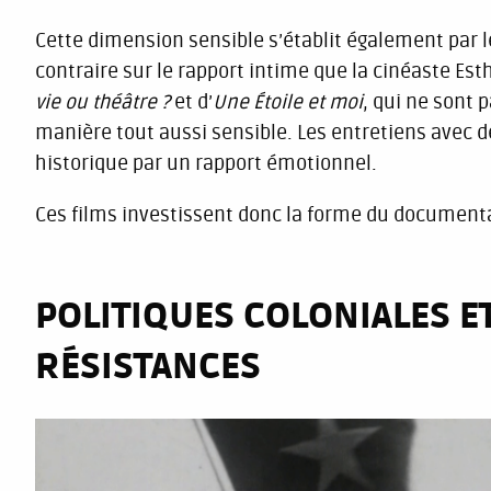
Cette dimension sensible s’établit également par l
contraire sur le rapport intime que la cinéaste Est
vie ou théâtre ?
et d’
Une Étoile et moi
, qui ne sont 
manière tout aussi sensible. Les entretiens avec 
historique par un rapport émotionnel.
Ces films investissent donc la forme du document
POLITIQUES COLONIALES E
RÉSISTANCES