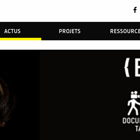
ACTUS
PROJETS
RESSOURC