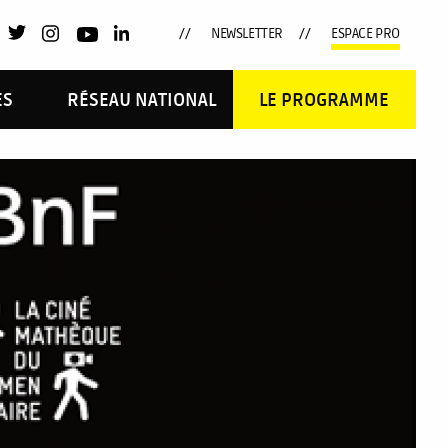
NEWSLETTER
ESPACE PRO
ES
RÉSEAU NATIONAL
LE PROGRAMME