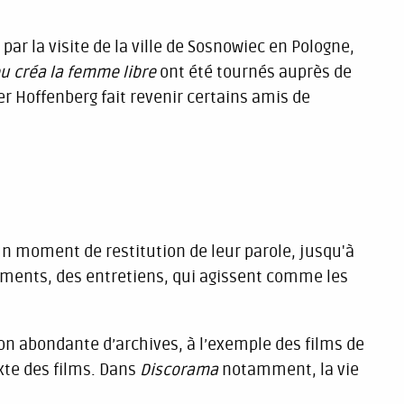
par la visite de la ville de Sosnowiec en Pologne,
eu créa la femme libre
ont été tournés auprès de
er Hoffenberg fait revenir certains amis de
n moment de restitution de leur parole, jusqu'à
rements, des entretiens, qui agissent comme les
tion abondante d’archives, à l’exemple des films de
xte des films. Dans
Discorama
notamment, la vie