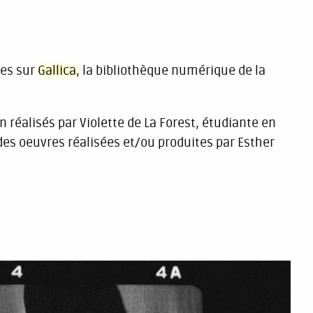
les sur
Gallica
, la bibliothèque numérique de la
éalisés par Violette de La Forest, étudiante en
 des oeuvres réalisées et/ou produites par Esther